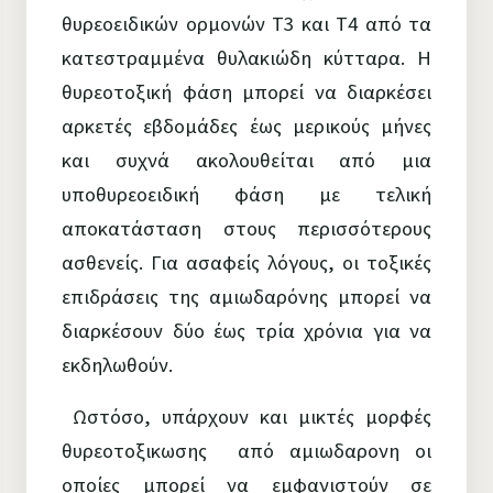
θυρεοειδικών ορμονών Τ3 και Τ4 από τα
κατεστραμμένα θυλακιώδη κύτταρα. Η
θυρεοτοξική φάση μπορεί να διαρκέσει
αρκετές εβδομάδες έως μερικούς μήνες
και συχνά ακολουθείται από μια
υποθυρεοειδική φάση με τελική
αποκατάσταση στους περισσότερους
ασθενείς. Για ασαφείς λόγους, οι τοξικές
επιδράσεις της αμιωδαρόνης μπορεί να
διαρκέσουν δύο έως τρία χρόνια για να
εκδηλωθούν.
Ωστόσο, υπάρχουν και μικτές μορφές
θυρεοτοξικωσης από αμιωδαρονη οι
οποίες μπορεί να εμφανιστούν σε