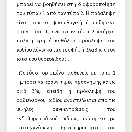
μπορεί να βοηθήσει στη διαφοροποίηση
του τύπου 1 από τον τύπο 2. Η πρόσληψη
είναι τυπικά φυσιολογική ή αυξημένη
στον τύπο 1, ενώ στον τύπο 2 υπάρχει
πολύ μικρή ή καθόλου πρόσληψη του
ιωδίου λόγω καταστροφής ή βλάβης στον
ιστό του θυρεοειδούς .
Ωστόσο, ορισμένοι ασθενείς με τύπο 1
μπορεί να έχουν τιμές πρόσληψης κάτω
από 3%, επειδή η πρόσληψη του
ραδιενεργού ιωδίου αναστέλλεται από τις
υψηλές συγκεντρώσεις του
ενδοθυρεοειδικού ιωδίου, ακόμη και με
επιταχυνόμενη δραστηριότητα του