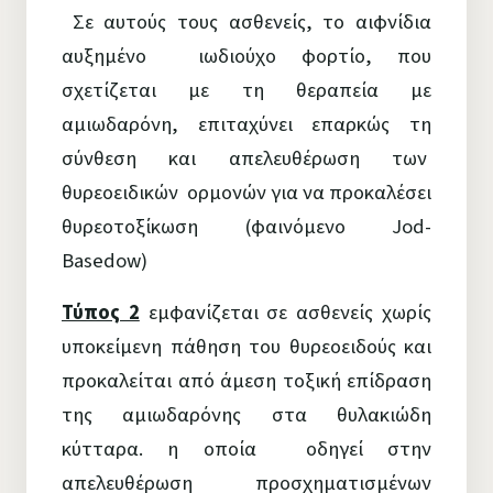
Σε αυτούς τους ασθενείς, το αιφνίδια
αυξημένο ιωδιούχο φορτίο, που
σχετίζεται με τη θεραπεία με
αμιωδαρόνη, επιταχύνει επαρκώς τη
σύνθεση και απελευθέρωση των
θυρεοειδικών ορμονών για να προκαλέσει
θυρεοτοξίκωση (φαινόμενο Jod-
Basedow)
Τύπος 2
εμφανίζεται σε ασθενείς χωρίς
υποκείμενη πάθηση του θυρεοειδούς και
προκαλείται από άμεση τοξική επίδραση
της αμιωδαρόνης στα θυλακιώδη
κύτταρα. η οποία οδηγεί στην
απελευθέρωση προσχηματισμένων