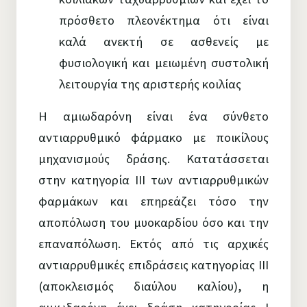
πρόσθετο πλεονέκτημα ότι είναι
καλά ανεκτή σε ασθενείς με
φυσιολογική και μειωμένη συστολική
λειτουργία της αριστερής κοιλίας
Η αμιωδαρόνη είναι ένα σύνθετο
αντιαρρυθμικό φάρμακο με ποικίλους
μηχανισμούς δράσης. Κατατάσσεται
στην κατηγορία ΙΙΙ των αντιαρρυθμικών
φαρμάκων και επηρεάζει τόσο την
αποπόλωση του μυοκαρδίου όσο και την
επαναπόλωση. Εκτός από τις αρχικές
αντιαρρυθμικές επιδράσεις κατηγορίας ΙΙΙ
(αποκλεισμός διαύλου καλίου), η