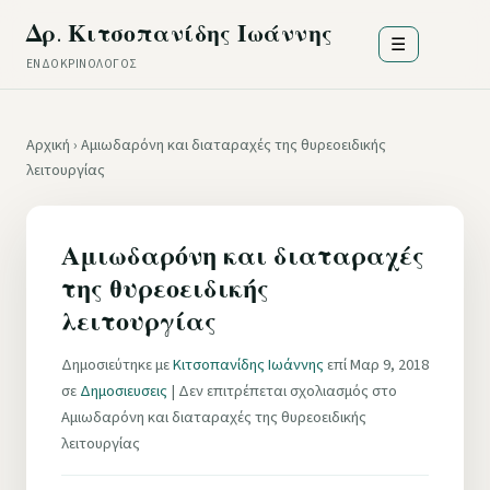
Δρ. Κιτσοπανίδης Ιωάννης
☰
ΕΝΔΟΚΡΙΝΟΛΌΓΟΣ
Αρχική
›
Αμιωδαρόνη και διαταραχές της θυρεοειδικής
λειτουργίας
Αμιωδαρόνη και διαταραχές
της θυρεοειδικής
λειτουργίας
Δημοσιεύτηκε με
Κιτσοπανίδης Ιωάννης
επί Μαρ 9, 2018
σε
Δημοσιευσεις
|
Δεν επιτρέπεται σχολιασμός
στο
Αμιωδαρόνη και διαταραχές της θυρεοειδικής
λειτουργίας