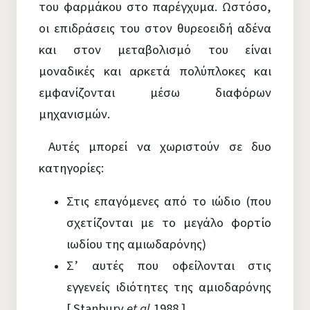
του φαρμάκου στο παρέγχυμα. Ωστόσο,
οι επιδράσεις του στον θυρεοειδή αδένα
και στον μεταβολισμό του είναι
μοναδικές και αρκετά πολύπλοκες και
εμφανίζονται μέσω διαφόρων
μηχανισμών.
Αυτές μπορεί να χωριστούν σε δυο
κατηγορίες:
Στις επαγόμενες από το ιώδιο (που
σχετίζονται με το μεγάλο φορτίο
ιωδίου της αμιωδαρόνης)
Σ’ αυτές που οφείλονται στις
εγγενείς ιδιότητες της αμιοδαρόνης
[ Stanbury
et al.
1988 ].