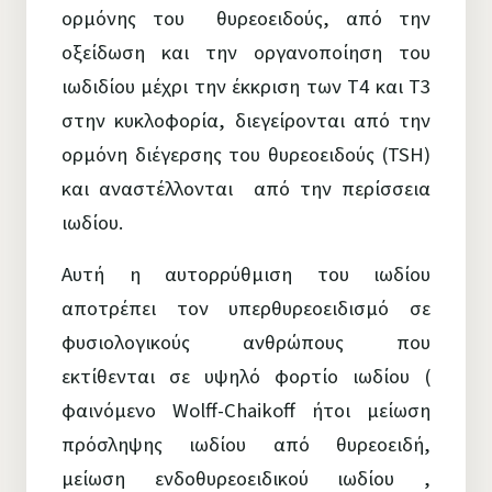
ορμόνης του θυρεοειδούς, από την
οξείδωση και την οργανοποίηση του
ιωδιδίου μέχρι την έκκριση των Τ4 και Τ3
στην κυκλοφορία, διεγείρονται από την
ορμόνη διέγερσης του θυρεοειδούς (TSH)
και αναστέλλονται από την περίσσεια
ιωδίου.
Αυτή η αυτορρύθμιση του ιωδίου
αποτρέπει τον υπερθυρεοειδισμό σε
φυσιολογικούς ανθρώπους που
εκτίθενται σε υψηλό φορτίο ιωδίου (
φαινόμενο Wolff-Chaikoff ήτοι μείωση
πρόσληψης ιωδίου από θυρεοειδή,
μείωση ενδοθυρεοειδικού ιωδίου ,