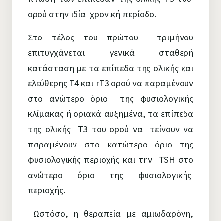
ορού στην ιδία χρονική περίοδο.
Στο τέλος του πρώτου τριμήνου
επιτυγχάνεται γενικά σταθερή
κατάσταση με τα επίπεδα της ολικής και
ελεύθερης Τ4 και rT3 ορού να παραμένουν
στο ανώτερο όριο της φυσιολογικής
κλίμακας ή οριακά αυξημένα, τα επίπεδα
της ολικής Τ3 του ορού να τείνουν να
παραμένουν στο κατώτερο όριο της
φυσιολογικής περιοχής και την TSH στο
ανώτερο όριο της φυσιολογικής
περιοχής.
Ωστόσο, η θεραπεία με αμιωδαρόνη,