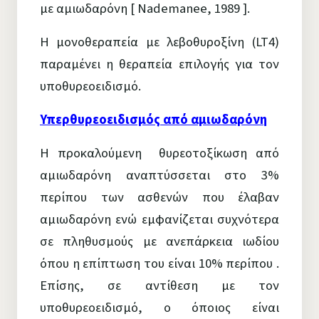
με αμιωδαρόνη [ Nademanee, 1989 ].
Η μονοθεραπεία με λεβοθυροξίνη (LT4)
παραμένει η θεραπεία επιλογής για τον
υποθυρεοειδισμό.
Υπερθυρεοειδισμός από αμιωδαρόνη
Η προκαλούμενη θυρεοτοξίκωση από
αμιωδαρόνη αναπτύσσεται στο 3%
περίπου των ασθενών που έλαβαν
αμιωδαρόνη ενώ εμφανίζεται συχνότερα
σε πληθυσμούς με ανεπάρκεια ιωδίου
όπου η επίπτωση του είναι 10% περίπου .
Επίσης, σε αντίθεση με τον
υποθυρεοειδισμό, ο όποιος είναι