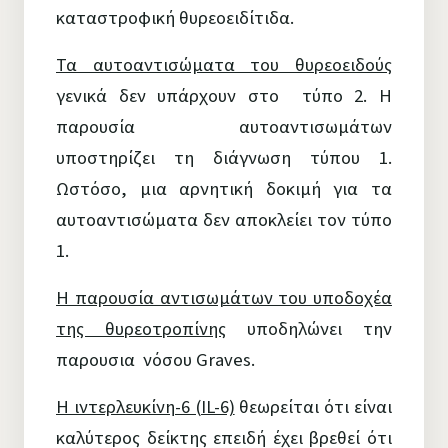
καταστροφική θυρεοειδίτιδα.
Τα αυτοαντισώματα του θυρεοειδούς
γενικά δεν υπάρχουν στο τύπο 2. Η
παρουσία αυτοαντισωμάτων
υποστηρίζει τη διάγνωση τύπου 1.
Ωστόσο, μια αρνητική δοκιμή για τα
αυτοαντισώματα δεν αποκλείει τον τύπο
1.
Η παρουσία αντισωμάτων του υποδοχέα
της θυρεοτροπίνης
υποδηλώνει την
παρουσια νόσου Graves.
Η ιντερλευκίνη-6 (IL-6)
θεωρείται ότι είναι
καλύτερος δείκτης επειδή έχει βρεθεί ότι