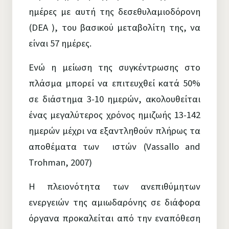
ημέρες με αυτή της δεσεθυλαμιοδόρονη
(DEA ), του βασικού μεταβολίτη της, να
είναι 57 ημέρες.
Ενώ η μείωση της συγκέντρωσης στο
πλάσμα μπορεί να επιτευχθεί κατά 50%
σε διάστημα 3-10 ημερών, ακολουθείται
ένας μεγαλύτερος χρόνος ημιζωής 13-142
ημερών μέχρι να εξαντληθούν πλήρως τα
αποθέματα των ιστών (Vassallo and
Trohman, 2007)
Η πλειονότητα των ανεπιθύμητων
ενεργειών της αμιωδαρόνης σε διάφορα
όργανα προκαλείται από την εναπόθεση