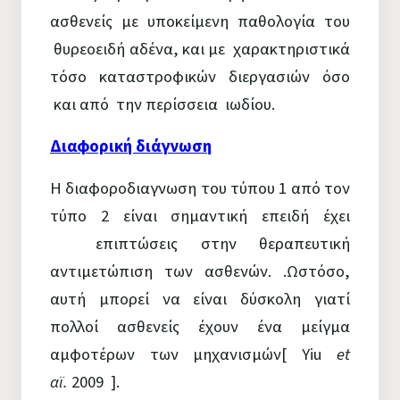
ασθενείς με υποκείμενη παθολογία του
θυρεοειδή αδένα, και με χαρακτηριστικά
τόσο καταστροφικών διεργασιών όσο
και από την περίσσεια ιωδίου.
Διαφορική διάγνωση
Η διαφοροδιαγνωση του τύπου 1 από τον
τύπο 2 είναι σημαντική επειδή έχει
επιπτώσεις στην θεραπευτική
αντιμετώπιση των ασθενών. .Ωστόσο,
αυτή μπορεί να είναι δύσκολη γιατί
πολλοί ασθενείς έχουν ένα μείγμα
αμφοτέρων των μηχανισμών[ Yiu
et
αϊ.
2009 ].