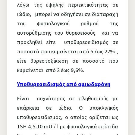
λόγω της υψηλής περιεκτικότητας σε
ιώδιο, μπορεί να οδηγήσει σε διαταραχή
του φυσιολογικού ρυθμού της
αυτορύθμισης του θυρεοειδούς και να
προκληθεί είτε υποθυρεοειδισμός σε
ποσοστό που κυμαίνεται από 5 έως 22% ,
είτε θυρεοτοξίκωση σε ποσοστό που
κυμαίνεται από 2 έως 9,6%.
Υποθυρεοειδισμός από αμιωδαρόνη
Είναι συχνότερος σε πληθυσμούς με
επάρκεια σε ιώδιο. Ο υποκλινικός
υποθυρεοειδισμός, ο οποίος ορίζεται ως
TSH 4,5-10 mU / l με φυσιολογικά επίπεδα