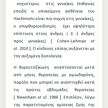
συχνότερος στις γυναίκες (πιθανώς
επειδή η υποκείμενη ασθένεια του
Hashimoto είναι πιο συχνή στις γυναίκες),
ο υπερθυρεοειδισμός έχει υψηλότερη
επίπτωση στους άνδρες ( 3: 1 άνδρες
προς γυναίκες) [ Cohen-Lehman
et
al.
2010 ]. Ο κίνδυνος επίσης αυξάνεται με
την αυξημένη δοσολογία.
Η θυρεοτοξίκωση αναπτύσσεται μετά
από μήνες θεραπείας με αμιωδαρόνη,
παρόλο που μπορεί να αναπτυχθεί κατά
τις πρώτες εβδομάδες θεραπείας
[ Newnham
et al.
1988 ]. Επιπλέον, λόγω
της παρατεταμένης ημίσειας ζωής της