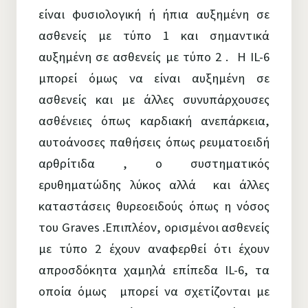
είναι φυσιολογική ή ήπια αυξημένη σε
ασθενείς με τύπο 1 και σημαντικά
αυξημένη σε ασθενείς με τύπο 2 . Η IL-6
μπορεί όμως να είναι αυξημένη σε
ασθενείς και με άλλες συνυπάρχουσες
ασθένειες όπως καρδιακή ανεπάρκεια,
αυτοάνοσες παθήσεις όπως ρευματοειδή
αρθρίτιδα , ο συστηματικός
ερυθηματώδης λύκος αλλά και άλλες
καταστάσεις θυρεοειδούς όπως η νόσος
του Graves .Επιπλέον, ορισμένοι ασθενείς
με τύπο 2 έχουν αναφερθεί ότι έχουν
απροσδόκητα χαμηλά επίπεδα IL-6, τα
οποία όμως μπορεί να σχετίζονται με