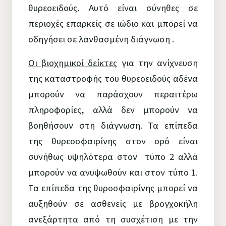
θυρεοειδούς. Αυτό είναι σύνηθες σε
περιοχές επαρκείς σε ιώδιο και μπορεί να
οδηγήσει σε λανθασμένη διάγνωση .
Οι βιοχημικοί δείκτες
για την ανίχνευση
της καταστροφής του θυρεοειδούς αδένα
μπορούν να παράσχουν περαιτέρω
πληροφορίες, αλλά δεν μπορούν να
βοηθήσουν στη διάγνωση. Τα επίπεδα
της θυρεοσφαιρίνης στον ορό είναι
συνήθως υψηλότερα στον τύπο 2 αλλά
μπορούν να ανυψωθούν και στον τύπο 1.
Τα επίπεδα της θυροσφαιρίνης μπορεί να
αυξηθούν σε ασθενείς με βρογχοκήλη
ανεξάρτητα από τη συσχέτιση με την