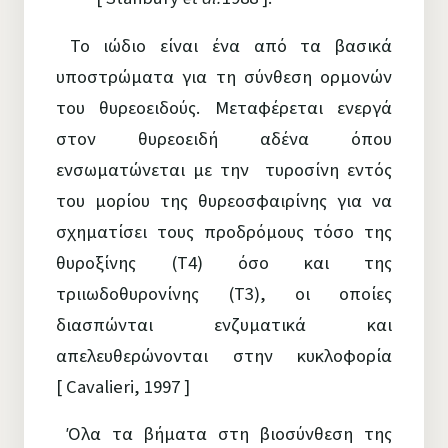
Το ιώδιο είναι ένα από τα βασικά
υποστρώματα για τη σύνθεση ορμονών
του θυρεοειδούς. Μεταφέρεται ενεργά
στον θυρεοειδή αδένα όπου
ενσωματώνεται με την τυροσίνη εντός
του μορίου της θυρεοσφαιρίνης για να
σχηματίσει τους προδρόμους τόσο της
θυροξίνης (Τ4) όσο και της
τριιωδοθυρονίνης (Τ3), οι οποίες
διασπώνται ενζυματικά και
απελευθερώνονται στην κυκλοφορία
[ Cavalieri, 1997 ]
Όλα τα βήματα στη βιοσύνθεση της