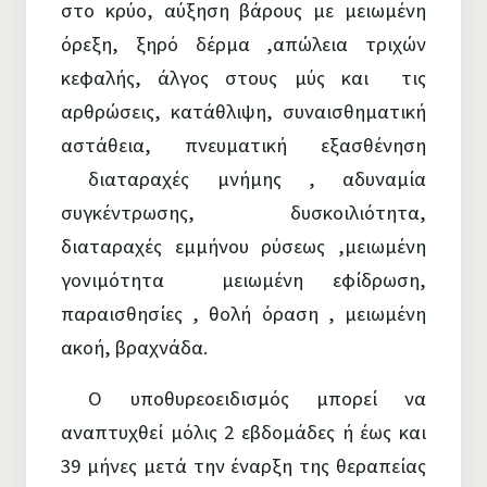
στο κρύο, αύξηση βάρους με μειωμένη
όρεξη, ξηρό δέρμα ,απώλεια τριχών
κεφαλής, άλγος στους μύς και τις
αρθρώσεις, κατάθλιψη, συναισθηματική
αστάθεια, πνευματική εξασθένηση
διαταραχές μνήμης , αδυναμία
συγκέντρωσης, δυσκοιλιότητα,
διαταραχές εμμήνου ρύσεως ,μειωμένη
γονιμότητα μειωμένη εφίδρωση,
παραισθησίες , θολή όραση , μειωμένη
ακοή, βραχνάδα.
Ο υποθυρεοειδισμός μπορεί να
αναπτυχθεί μόλις 2 εβδομάδες ή έως και
39 μήνες μετά την έναρξη της θεραπείας