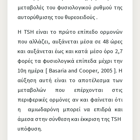
μεταβολές του φυσιολογικού ρυθμού της
αυτορύθμισης του θυρεοειδούς .
Η TSH είναι το πρώτο επίπεδο ορμονών
που αλλάζει, αυξάνεται μέσα σε 48 ώρες
και αυξάνεται έως και κατά μέσο όρο 2,7
φορές τα φυσιολογικά επίπεδα μέχρι την
10η ημέρα [ Basaria and Cooper, 2005 ]. Η
αύξηση αυτή είναι το αποτέλεσμα των
μεταβολών που επέρχονται στις
περιφερικές ορμόνες αν και φαίνεται ότι
η αμιωδαρόνη μπορεί να επιδρά και
άμεσα στην σύνθεση και έκκριση της TSH
υπόφυση.