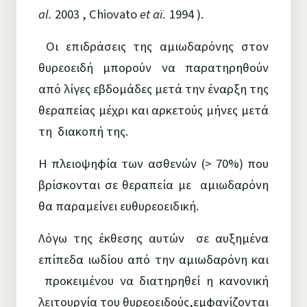
al.
2003 , Chiovato
et αϊ.
1994 ).
Οι επιδράσεις της αμιωδαρόνης στον
θυρεοειδή μπορούν να παρατηρηθούν
από
λίγες εβδομάδες μετά την έναρξη της
θεραπείας μέχρι και αρκετούς μήνες μετά
τη
διακοπή της.
Η πλειοψηφία των ασθενών (> 70%) που
βρίσκονται σε θεραπεία με αμιωδαρόνη
θα παραμείνει ευθυρεοειδική.
Λόγω της έκθεσης αυτών σε αυξημένα
επίπεδα ιωδίου από την αμιωδαρόνη και
προκειμένου να διατηρηθεί η κανονική
λειτουργία του θυρεοειδούς,εμφανίζονται