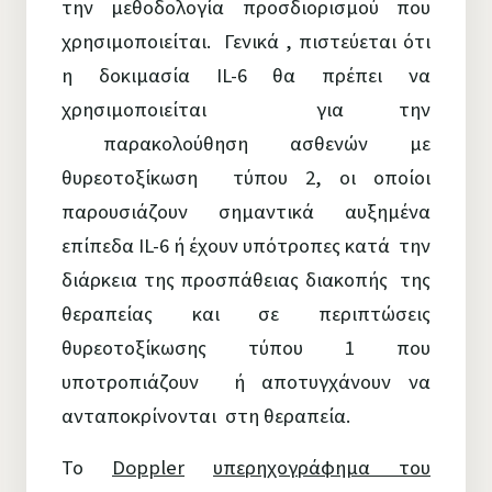
την μεθοδολογία προσδιορισμού που
χρησιμοποιείται. Γενικά , πιστεύεται ότι
η δοκιμασία IL-6 θα πρέπει να
χρησιμοποιείται για την
παρακολούθηση ασθενών με
θυρεοτοξίκωση τύπου 2, οι οποίοι
παρουσιάζουν σημαντικά αυξημένα
επίπεδα IL-6 ή έχουν υπότροπες κατά την
διάρκεια της προσπάθειας διακοπής της
θεραπείας και σε περιπτώσεις
θυρεοτοξίκωσης τύπου 1 που
υποτροπιάζουν ή αποτυγχάνουν να
ανταποκρίνονται στη θεραπεία.
Το
Doppler
υπερηχογράφημα του